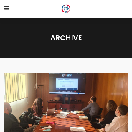
ARCHIVE