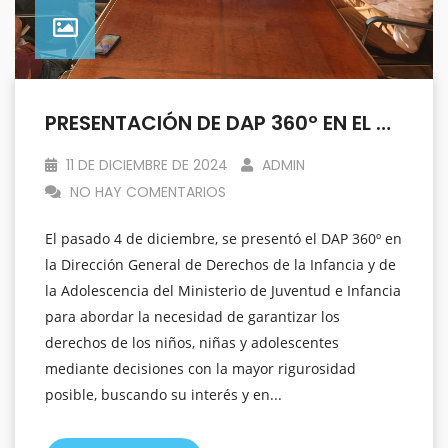
PRESENTACIÓN DE DAP 360º EN EL MINISTERIO DE JUVENTUD E INFANCIA
11 DE DICIEMBRE DE 2024
ADMIN
NO HAY COMENTARIOS
El pasado 4 de diciembre, se presentó el DAP 360º en
la Dirección General de Derechos de la Infancia y de
la Adolescencia del Ministerio de Juventud e Infancia
para abordar la necesidad de garantizar los
derechos de los niños, niñas y adolescentes
mediante decisiones con la mayor rigurosidad
posible, buscando su interés y en...