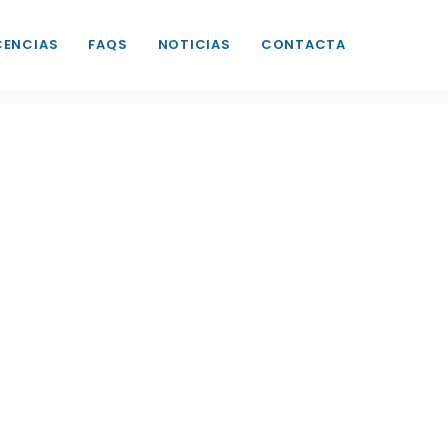
CENCIAS
FAQS
NOTICIAS
CONTACTA