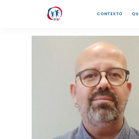
CONTEXTO
QU