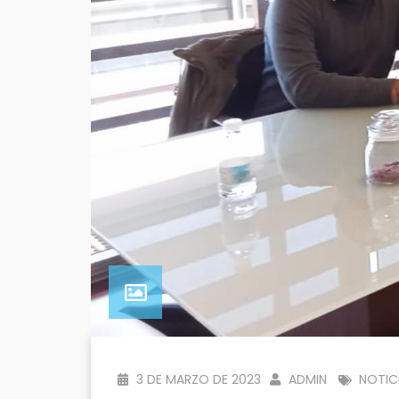
3 DE MARZO DE 2023
ADMIN
NOTIC