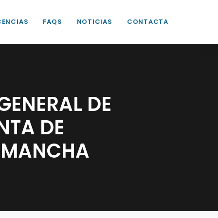
CENCIAS
FAQS
NOTICIAS
CONTACTA
GENERAL DE
UNTA DE
A MANCHA